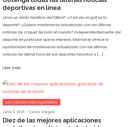
deportivas en línea
¿Eres un ávido fanático del fútbol? ¿O tal vez el golf es tu
deporte? ¿Quiere mantenerse actualizado con las últimas
noticias de críquet de todo el mundo? Independientemente del
deporte en particular que le interese, Internet le ofrece la
oportunidad de mantenerse actualizado con las últimas
noticias de última hora de sus deportes favoritos a […]
Leer más
Las noticias más importantes
June 11, 2021
Cesar Vargas
Diez de las mejores aplicaciones