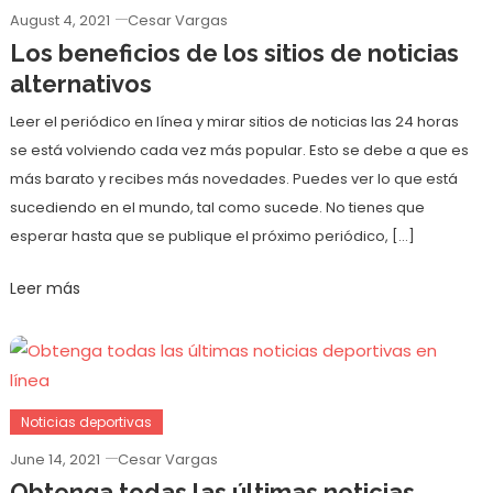
August 4, 2021
Cesar Vargas
Los beneficios de los sitios de noticias
alternativos
Leer el periódico en línea y mirar sitios de noticias las 24 horas
se está volviendo cada vez más popular. Esto se debe a que es
más barato y recibes más novedades. Puedes ver lo que está
sucediendo en el mundo, tal como sucede. No tienes que
esperar hasta que se publique el próximo periódico, […]
Leer más
Noticias deportivas
June 14, 2021
Cesar Vargas
Obtenga todas las últimas noticias