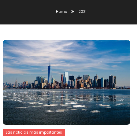
Home
2021
Las noticias más importantes